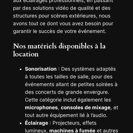
aux éclairages professionnels, en passant
par des solutions vidéo de qualité et des
structures pour scènes extérieures, nous
avons tout ce dont vous avez besoin pour
garantir le succès de votre événement.
Nos matériels disponibles à la
location
Sonorisation
: Des systèmes adaptés
à toutes les tailles de salle, pour des
événements allant de petites soirées à
des concerts de grande envergure.
Cette catégorie inclut également les
microphones
,
consoles de mixage
, et
tout autre équipement lié à l’audio.
Éclairage
: Projecteurs, effets
lumineux,
machines à fumée
et autres