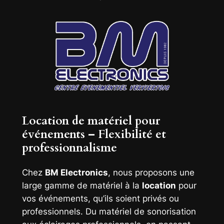
Location de matériel pour
événements – Flexibilité et
professionnalisme
Chez
BM Electronics
, nous proposons une
large gamme de matériel à la
location
pour
vos événements, qu’ils soient privés ou
professionnels. Du matériel de sonorisation