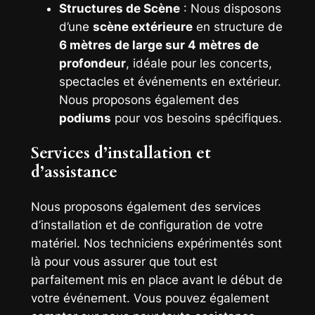
Structures de Scène
: Nous disposons
d’une
scène extérieure
en structure de
6 mètres de large sur 4 mètres de
profondeur
, idéale pour les concerts,
spectacles et événements en extérieur.
Nous proposons également des
podiums
pour vos besoins spécifiques.
Services d’installation et
d’assistance
Nous proposons également des services
d’installation et de configuration de votre
matériel. Nos techniciens expérimentés sont
là pour vous assurer que tout est
parfaitement mis en place avant le début de
votre événement. Vous pouvez également