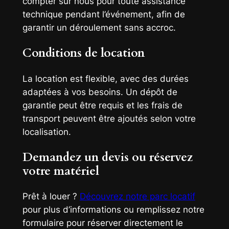
compter sur nous pour toute assistance
technique pendant l’événement, afin de
garantir un déroulement sans accroc.
Conditions de location
La location est flexible, avec des durées
adaptées à vos besoins. Un dépôt de
garantie peut être requis et les frais de
transport peuvent être ajoutés selon votre
localisation.
Demandez un devis ou réservez
votre matériel
Prêt à louer ?
Découvrez notre parc locatif
pour plus d’informations ou remplissez notre
formulaire pour réserver directement le